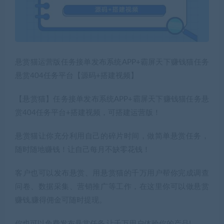
悬赏猫运营版任务接单发布系统APP+霸屏天下赚钱猫任务
悬赏404任务平台【源码+搭建视频】
【悬赏猫】任务接单发布系统APP+霸屏天下赚钱猫任务悬
赏404任务平台+搭建视频，可搭建运营版！
悬赏猫让你充分利用自己的碎片时间，做简单悬赏任务，
随时随地赚钱！让自己每月不缺零花钱！
客户也可以发布悬赏、用悬赏猫的千万用户帮你完成调查
问卷、数据采集、营销推广等工作，在这里你可以做悬赏
赚钱,赚得佣金可随时提现。
你也可以免费发布悬赏任务,让千万用户体验你的产品!