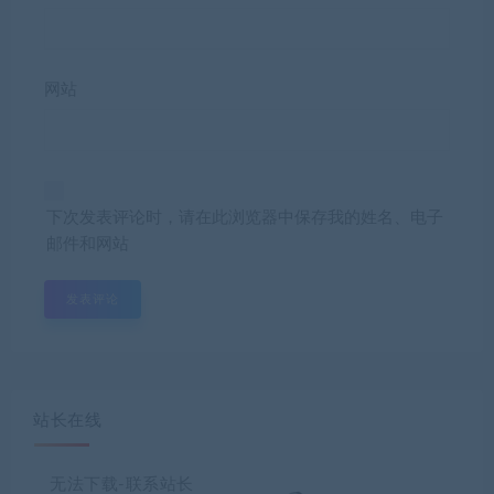
网站
下次发表评论时，请在此浏览器中保存我的姓名、电子
邮件和网站
站长在线
无法下载-联系站长