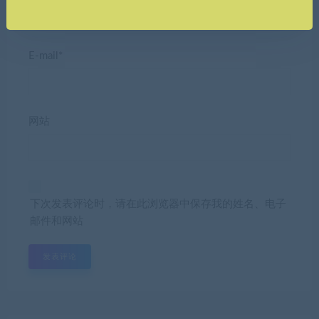
E-mail*
网站
下次发表评论时，请在此浏览器中保存我的姓名、电子
邮件和网站