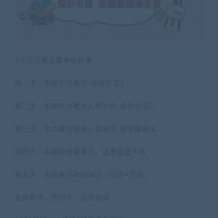
5天引力魔方爆单班目录
第一天：实操引力魔方-低价引流1
第二天：实操引力魔方人群方舟-低价引流2
第三天：引力魔方精准人群放大-裂变爆单法
第四天：实操裂变爆单法、达摩盘放大法
第五天：实操暴力收割玩法（日常+活动）
实操教学：手把手，边学边做