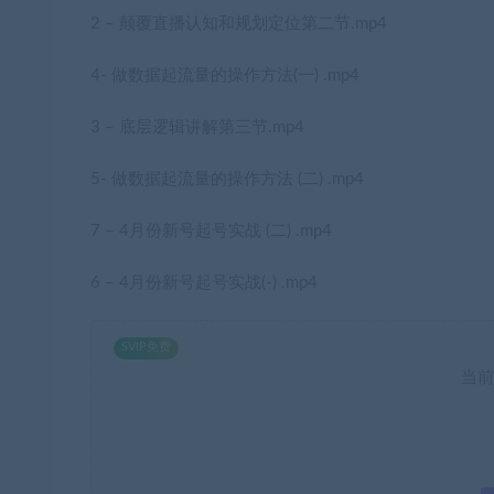
2 – 颠覆直播认知和规划定位第二节.mp4
4- 做数据起流量的操作方法(一) .mp4
3 – 底层逻辑讲解第三节.mp4
5- 做数据起流量的操作方法 (二) .mp4
7 – 4月份新号起号实战 (二) .mp4
6 – 4月份新号起号实战(-) .mp4
SVIP免费
当前