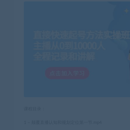
课程目录：
1 – 颠覆直播认知和规划定位第一节.mp4