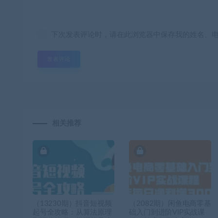
下次发表评论时，请在此浏览器中保存我的姓名、
相关推荐
（13230期）抖音短视频
（2082期）闲鱼电商零基
起号全攻略：从算法原理
础入门到进阶VIP实战课