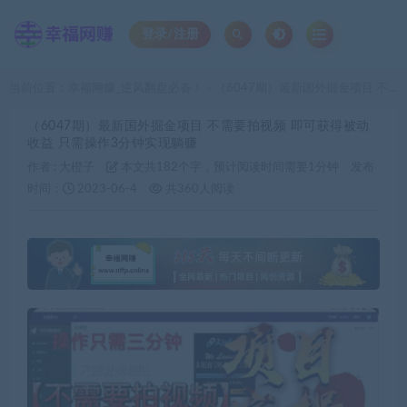
登录/注册
当前位置：
幸福网赚_逆风翻盘必备！
（6047期）最新国外掘金项目 不需要拍视频 即可获得被动收益 只需操作3分钟实现躺赚
>
（6047期）最新国外掘金项目 不需要拍视频 即可获得被动
收益 只需操作3分钟实现躺赚
作者 :
大橙子
本文共182个字，预计阅读时间需要1分钟
发布
时间：
2023-06-4
共360人阅读