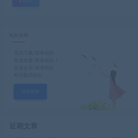
站长在线
无法下载-联系站长
资源失效-联系站长！
充值会员-联系站长
有问题找站长
站长在线
近期文章