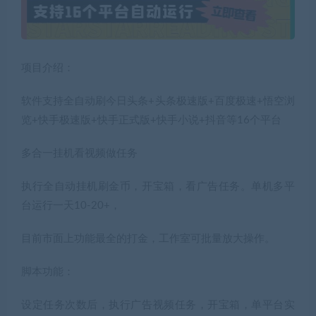
项目介绍：
软件支持全自动刷今日头条+头条极速版+百度极速+悟空浏
览+快手极速版+快手正式版+快手小说+抖音等16个平台
多合一挂机看视频做任务
执行全自动挂机刷金币，开宝箱，看广告任务。单机多平
台运行一天10-20+，
目前市面上功能最全的打金，工作室可批量放大操作。
脚本功能：
设定任务次数后，执行广告视频任务，开宝箱，单平台实