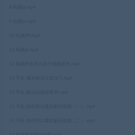
8.电脑pr.mp4
9.电脑pr.mp4
10.电脑PR.mp4
11.电脑pr.mp4
12.视频的发布以及中视频发布.mp4
13.手机-爆款解说文案技巧.mp4
14.手机-解说封面跟发布.mp4
15.手机-如何剪出爆款解说视频（一）.mp4
16.手机-如何剪出爆款解说视频（二）.mp4
17.影视解说用的软件.mp4