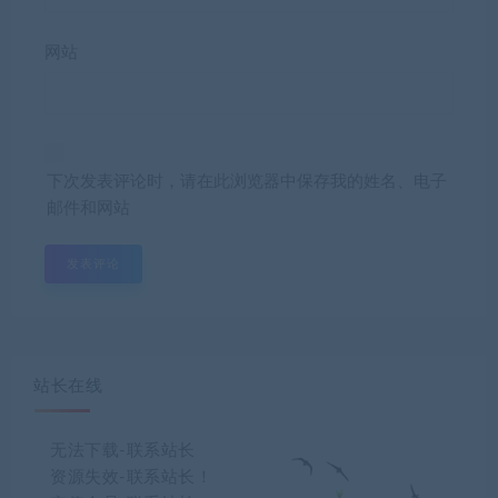
网站
下次发表评论时，请在此浏览器中保存我的姓名、电子
邮件和网站
站长在线
无法下载-联系站长
资源失效-联系站长！