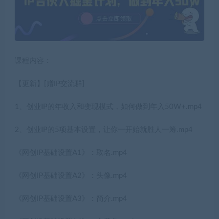
课程内容：
【更新】[赠IP交流群]
1、创业IP的年收入和变现模式，如何做到年入50W+.mp4
2、创业IP的5项基本设置，让你一开始就胜人一筹.mp4
《网创IP基础设置A1》：取名.mp4
《网创IP基础设置A2》：头像.mp4
《网创IP基础设置A3》：简介.mp4