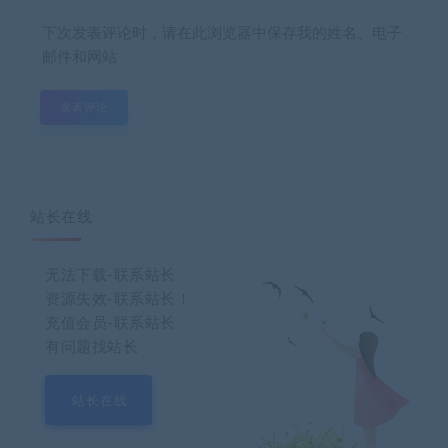
下次发表评论时，请在此浏览器中保存我的姓名、电子
邮件和网站
站长在线
无法下载-联系站长
资源失效-联系站长！
充值会员-联系站长
有问题找站长
站长在线