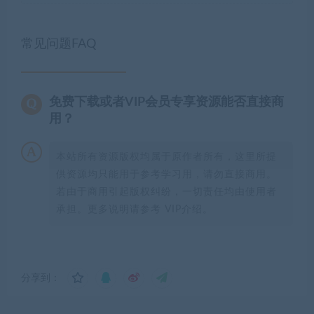
常见问题FAQ
免费下载或者VIP会员专享资源能否直接商
用？
本站所有资源版权均属于原作者所有，这里所提
供资源均只能用于参考学习用，请勿直接商用。
若由于商用引起版权纠纷，一切责任均由使用者
承担。更多说明请参考 VIP介绍。
分享到：