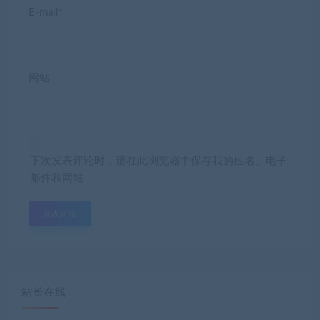
E-mail*
网站
下次发表评论时，请在此浏览器中保存我的姓名、电子
邮件和网站
站长在线