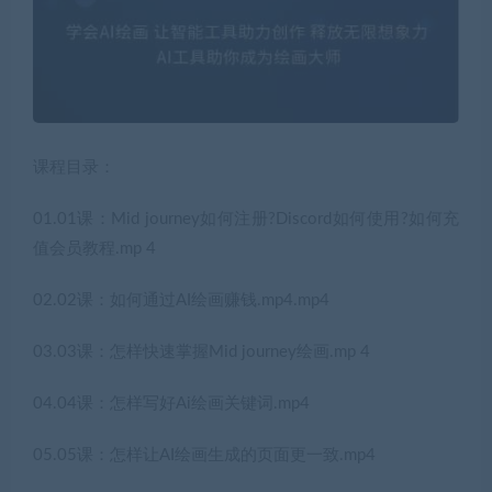
课程目录：
01.01课：Mid journey如何注册?Discord如何使用?如何充
值会员教程.mp 4
02.02课：如何通过AI绘画赚钱.mp4.mp4
03.03课：怎样快速掌握Mid journey绘画.mp 4
04.04课：怎样写好Ai绘画关键词.mp4
05.05课：怎样让AI绘画生成的页面更一致.mp4