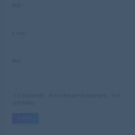
昵称*
E-mail*
网站
下次发表评论时，请在此浏览器中保存我的姓名、电子
邮件和网站