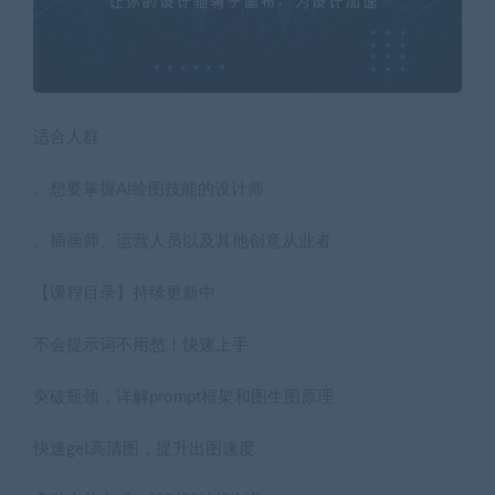
适合人群
。想要掌握Al绘图技能的设计师
。插画师、运营人员以及其他创意从业者
【课程目录】持续更新中
不会提示词不用愁！快速上手
突破瓶颈，详解prompt框架和图生图原理
快速get高清图，提升出图速度