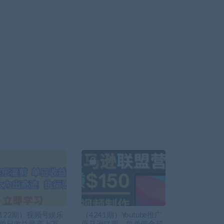
0122期）视频号娱乐
（4241期）Youtube推广