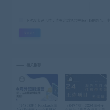
下次发表评论时，请在此浏览器中保存我的姓名、
相关推荐
（14328期）Facebook海
（8494期）2024海外全