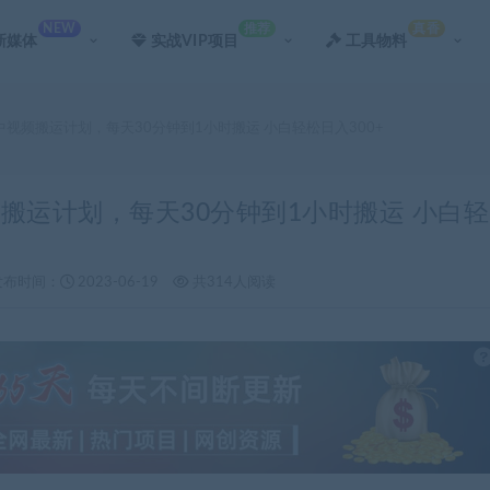
NEW
推荐
真香
新媒体
实战VIP项目
工具物料
音中视频搬运计划，每天30分钟到1小时搬运 小白轻松日入300+
频搬运计划，每天30分钟到1小时搬运 小白轻
发布时间：
2023-06-19
共314人阅读