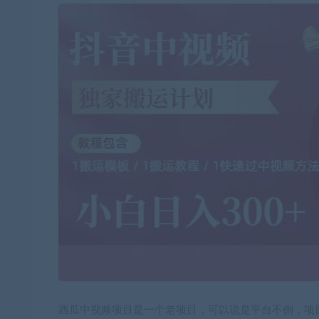
西瓜中视频项目是一个老项目，可以说是平台不倒，项