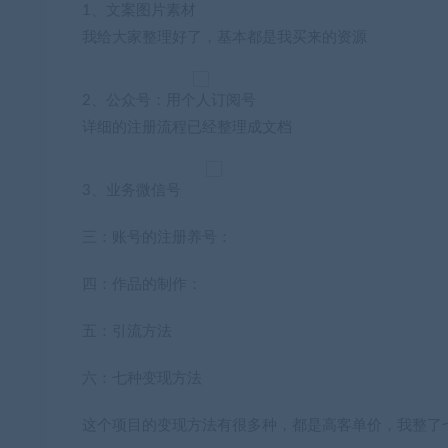
1、文案图片素材
我给大家整理好了，基本都是我买来的资源
2、公众号：用个人订阅号
详细的注册流程已经整理成文档
3、业务微信号
三：账号的注册养号：
四：作品的制作：
五：引流方法
六：七种变现方法
这个项目的变现方法有很多种，都是高客单价，我整了