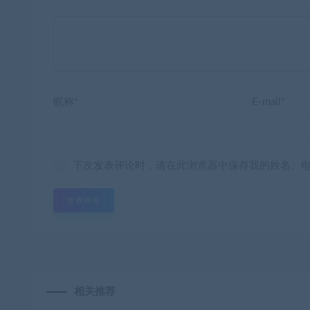
昵称*
E-mail*
下次发表评论时，请在此浏览器中保存我的姓名、
相关推荐