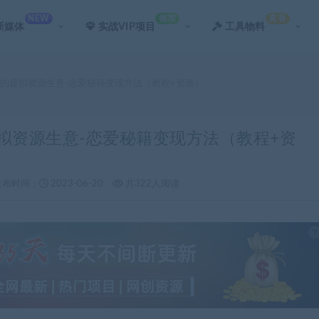
NEW
推荐
真香
新媒体
实战VIP项目
工具物料
人的虚拟资源生意-恋爱秘籍变现方法（教程+资源）
虚拟资源生意-恋爱秘籍变现方法（教程+资
发布时间：
2023-06-20
共322人阅读