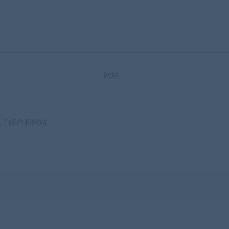
网站
电子邮件和网站