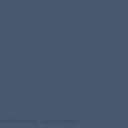
七种常用的变现方法，还是值得去做的项目。