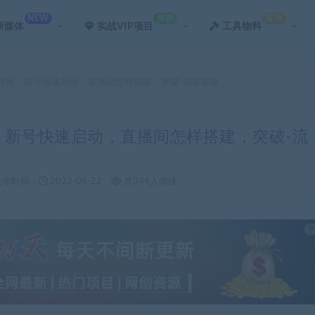
NEW
推荐
真香
新媒体
实战VIP项目
工具物料
实战教程：新号快速启动，直播间怎样搭建，突破-流量层级
程：新号快速启动，直播间怎样搭建，突破-流
发布时间：
2023-06-22
共344人阅读