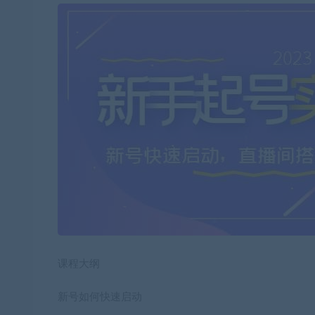
课程大纲
新号如何快速启动