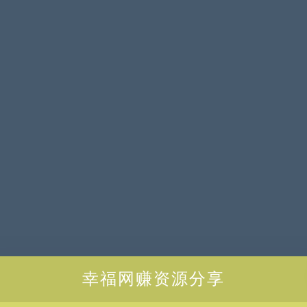
幸福网赚资源分享