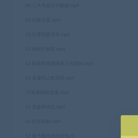
08.三大考核五大数据.mp4
09.切换位置.mp4
10.位置切换演示.mp4
11.如何打标签.mp4
12.标签和直播间来人的逻辑.mp4
13.直播间人数层级.mp4
14直播间的流速.mp4
15.复盘和状态.mp4
16.抖音机制.mp4
17.账号被风控的表现.m.