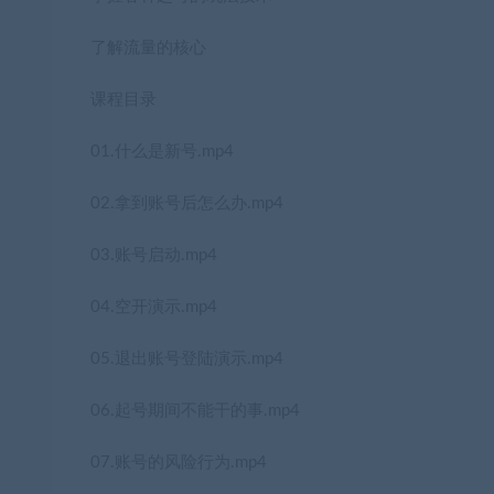
了解流量的核心
课程目录
01.什么是新号.mp4
02.拿到账号后怎么办.mp4
03.账号启动.mp4
04.空开演示.mp4
05.退出账号登陆演示.mp4
06.起号期间不能干的事.mp4
07.账号的风险行为.mp4