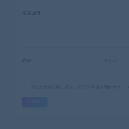
发表回复
昵称*
E-mail*
下次发表评论时，请在此浏览器中保存我的姓名、