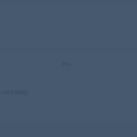
网站
电子邮件和网站