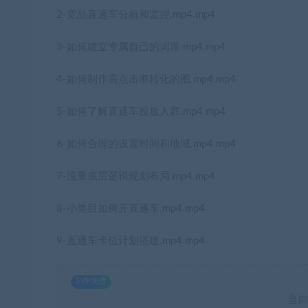
2-竞品直通车分析和监控.mp4.mp4
3-如何建立专属自己的词库.mp4.mp4
4-如何制作高点击率转化的图.mp4.mp4
5-如何了解直通车投放人群.mp4.mp4
6-如何合理的设置时间和地域.mp4.mp4
7-流量底层逻辑规划布局.mp4.mp4
8-小类目如何开直通车.mp4.mp4
9-直通车卡位计划搭建.mp4.mp4
SVIP免费
当前