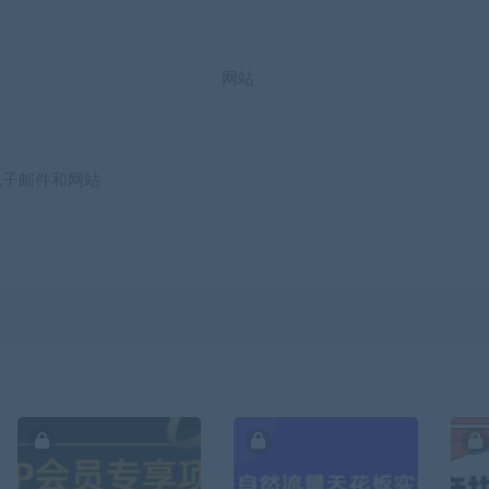
网站
电子邮件和网站