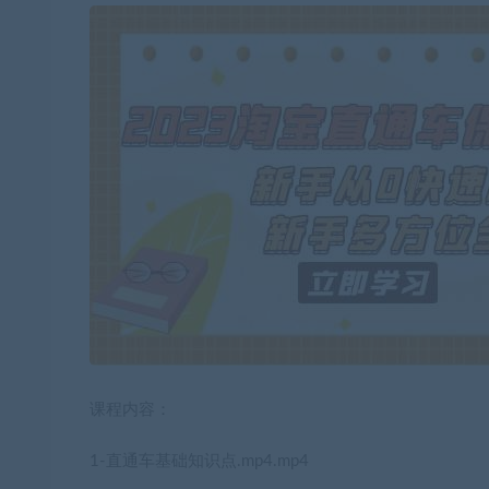
课程内容：
1-直通车基础知识点.mp4.mp4