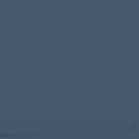
隐藏内容需要支付