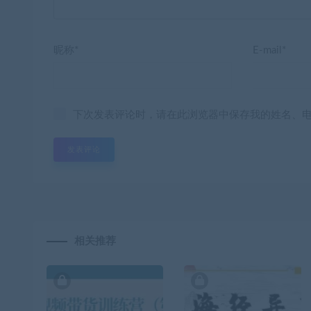
昵称*
E-mail*
下次发表评论时，请在此浏览器中保存我的姓名、
相关推荐