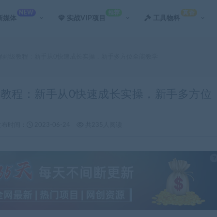
NEW
推荐
真香
新媒体
实战VIP项目
工具物料
通车保姆级教程：新手从0快速成长实操，新手多方位全能教学
姆级教程：新手从0快速成长实操，新手多方位
发布时间：
2023-06-24
共235人阅读