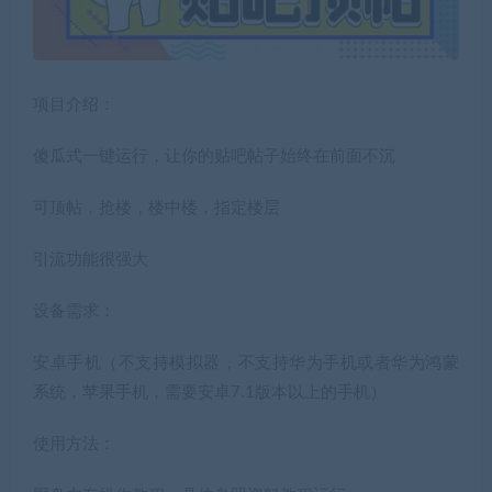
项目介绍：
傻瓜式一键运行，让你的贴吧帖子始终在前面不沉
可顶帖，抢楼，楼中楼，指定楼层
引流功能很强大
设备需求：
安卓手机（不支持模拟器，不支持华为手机或者华为鸿蒙
系统，苹果手机，需要安卓7.1版本以上的手机）
使用方法：