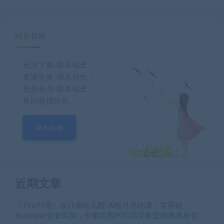
站长在线
无法下载-联系站长
资源失效-联系站长！
充值会员-联系站长
有问题找站长
站长在线
近期文章
（19699期）设计师幼儿园-AI软件基础课｜零基础
Illustrator全套实操，矢量绘图IP3D渲染配套助教素材包