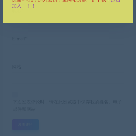
加入！！！
昵称*
E-mail*
网站
下次发表评论时，请在此浏览器中保存我的姓名、电子
邮件和网站