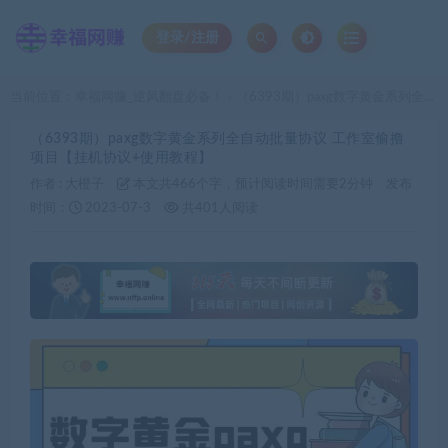
登录/注册
当前位置：
幸福网赚_逆风翻盘必备！
（6393期）paxg数字黄金系列全自动批量协议 工作室偷撸项目【挂机协议+使用教程】
>
（6393期）paxg数字黄金系列全自动批量协议 工作室偷撸
项目【挂机协议+使用教程】
作者 :
大橙子
本文共466个字，预计阅读时间需要2分钟
发布
时间：
2023-07-3
共401人阅读