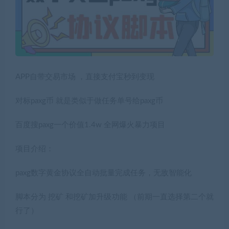
APP自带交易市场 ，直接支付宝秒到变现
对标paxg币 就是类似于做任务单号给paxg币
百度搜paxg一个价值1.4w 全网爆火暴力项目
项目介绍：
paxg数字黄金协议全自动批量完成任务，无敌智能化
脚本分为 挖矿 和挖矿加升级功能 （前期一直选择第二个就
行了）