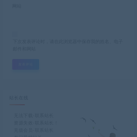
网站
下次发表评论时，请在此浏览器中保存我的姓名、电子
邮件和网站
站长在线
无法下载-联系站长
资源失效-联系站长！
充值会员-联系站长