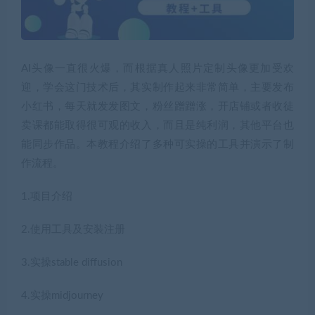
AI头像一直很火爆，而根据真人照片定制头像更加受欢
迎，学会这门技术后，其实制作起来非常简单，主要发布
小红书，每天就发发图文，粉丝蹭蹭涨，开店铺或者收徒
卖课都能取得很可观的收入，而且是纯利润，其他平台也
能同步作品。本教程介绍了多种可实操的工具并演示了制
作流程。
1.项目介绍
2.使用工具及安装注册
3.实操stable diffusion
4.实操midjourney