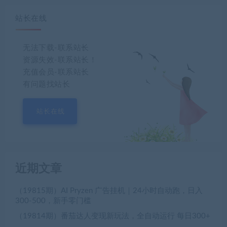
站长在线
无法下载-联系站长
资源失效-联系站长！
充值会员-联系站长
有问题找站长
站长在线
近期文章
（19815期）AI Pryzen 广告挂机｜24小时自动跑，日入
300-500，新手零门槛
（19814期）番茄达人变现新玩法，全自动运行 每日300+