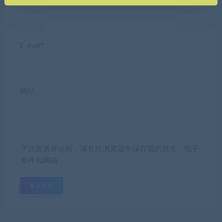
昵称*
E-mail*
网站
下次发表评论时，请在此浏览器中保存我的姓名、电子
邮件和网站