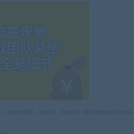
队、我合伙的团队、我的亲人、我的同学、我线下接触过的同行的真