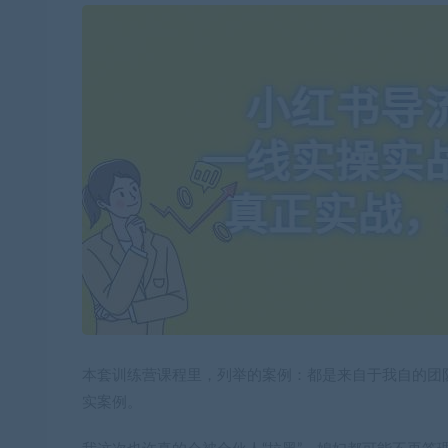
本套训练营课程里，列举的案例：都是来自于我自的团
实案例。