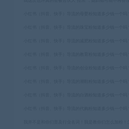
我这次也许真的会被合伙人“拉黑”，媳妇都可能不再答
小红书（抖音、快手）导流的母婴粉知道多少钱一个吗
小红书（抖音、快手）导流的珠宝粉知道多少钱一个吗
小红书（抖音、快手）导流的减肥粉知道多少钱一个吗
小红书（抖音、快手）导流的教育粉知道多少钱一个吗
小红书（抖音、快手）导流的创业粉知道多少钱一个吗
小红书（抖音、快手）导流的潮鞋粉知道多少钱一个吗
小红书（抖音、快手）导流的白酒粉知道多少钱一个吗
小红书（抖音、快手）导流的代购粉知道多少钱一个吗
我并不是和你们普及行业名词！我是教你们怎么加粉！