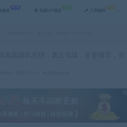
NEW
推荐
真香
新媒体
实战VIP项目
工具物料
营，一线实战团队总结，真正实战，全是细节，全平台适用
一线实战团队总结，真正实战，全是细节，全
发布时间：
2023-07-6
共284人阅读