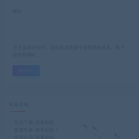
网站
下次发表评论时，请在此浏览器中保存我的姓名、电子
邮件和网站
站长在线
无法下载-联系站长
资源失效-联系站长！
充值会员-联系站长