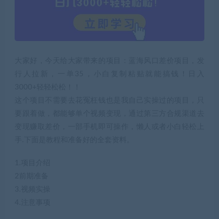
大家好，今天给大家带来的项目：蓝海风口差价项目，发
行人拉新，一单35，小白复制粘贴就能搞钱！日入
3000+轻轻松松！！
这个项目不需要去花冤枉钱也是我自己实操过的项目，只
要跟着做，都能够单个视频变现，通过第三方合规渠道去
变现赚取差价，一部手机即可操作，懒人或者小白轻松上
手.下面是教程和准备好的全套资料。
1.项目介绍
2前期准备
3.视频实操
4.注意事项