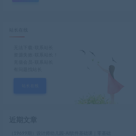
站长在线
无法下载-联系站长
资源失效-联系站长！
充值会员-联系站长
有问题找站长
站长在线
近期文章
（19699期）设计师幼儿园-AI软件基础课｜零基础