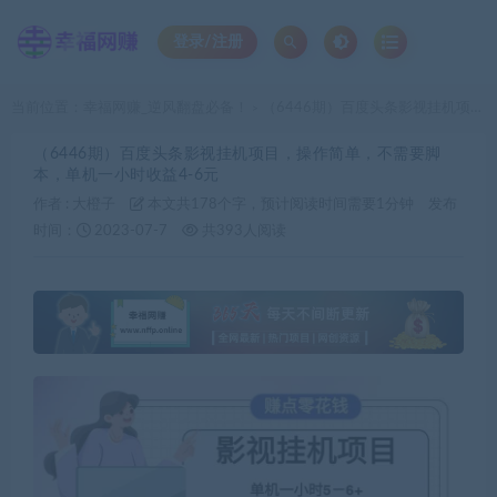
登录/注册
当前位置：
幸福网赚_逆风翻盘必备！
（6446期）百度头条影视挂机项目，操作简单，不需要脚本，单机一小时收益4-6元
>
（6446期）百度头条影视挂机项目，操作简单，不需要脚
本，单机一小时收益4-6元
作者 :
大橙子
本文共178个字，预计阅读时间需要1分钟
发布
时间：
2023-07-7
共393人阅读