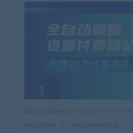
越是老项目越是好项目是可以经受住岁月的冲击！时间
赚钱其实很简单，将一件物品出售就是赚到了钱。