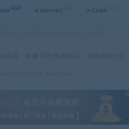
NEW
推荐
真香
新媒体
实战VIP项目
工具物料
付费网站项目：年赚20万长期项目（详细教程+源码）23年更新
网站项目：年赚20万长期项目（详细教程+源
发布时间：
2023-07-9
共254人阅读