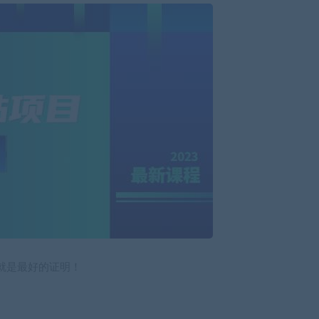
就是最好的证明！