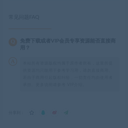
常见问题FAQ
免费下载或者VIP会员专享资源能否直接商
用？
本站所有资源版权均属于原作者所有，这里所提
供资源均只能用于参考学习用，请勿直接商用。
若由于商用引起版权纠纷，一切责任均由使用者
承担。更多说明请参考 VIP介绍。
分享到：