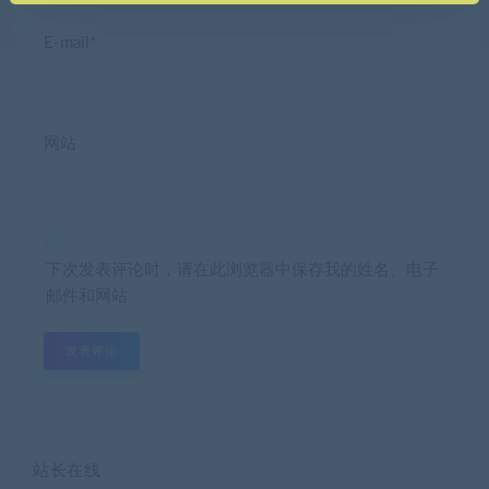
E-mail*
网站
下次发表评论时，请在此浏览器中保存我的姓名、电子
邮件和网站
站长在线