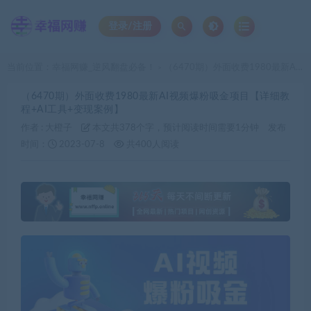
登录/注册
当前位置：
幸福网赚_逆风翻盘必备！
（6470期）外面收费1980最新AI视频爆粉吸金项目【详细教程+AI工具+变现案例】
>
（6470期）外面收费1980最新AI视频爆粉吸金项目【详细教
程+AI工具+变现案例】
作者 :
大橙子
本文共378个字，预计阅读时间需要1分钟
发布
时间：
2023-07-8
共400人阅读