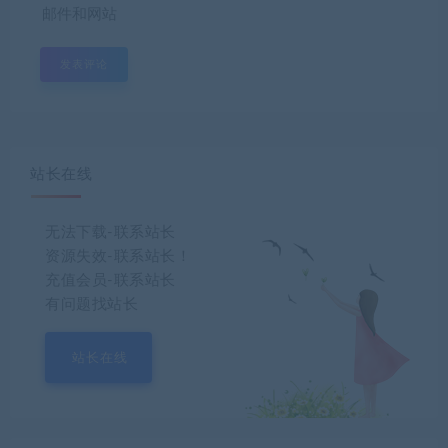
邮件和网站
站长在线
无法下载-联系站长
资源失效-联系站长！
充值会员-联系站长
有问题找站长
站长在线