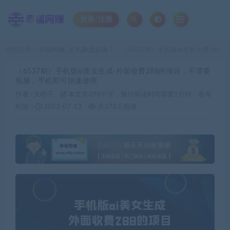
登录/注册
当前位置：
幸福网赚_逆风翻盘必备！
（6537期）手机版ai美女生成-外面收费288的项目，不需要电脑，手机即可快速使用
>
（6537期）手机版ai美女生成-外面收费288的项目，不需要
电脑，手机即可快速使用
作者 :
大橙子
本文共398个字，预计阅读时间需要1分钟
发布
时间：
2023-07-13
共373人阅读