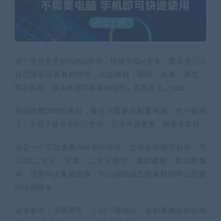
这个项目是手机端的ai绘画，快速生成ai美女，重点是可以
自己随意设置各种细节，比如身材，眼睛，头发，体型，
穿衣风格，镜头角度等等各种细节，直接起飞，yyds
外面收费288的项目，重点不需要高配置电脑，也不要梯
子，手机下载登录即可使用，完全开源免费，效果非常好
这是一个可以免费Ai绘画的软件，支持多种模型创作，可
以3D二次元、写真、二次元模型、虚拟建模、真实影像
等，还有AI人像辅助器，可以根据自己的喜好制作出想要
的绘画指令
设备要求：手机即可，小白一看就会，全程视频录制保姆