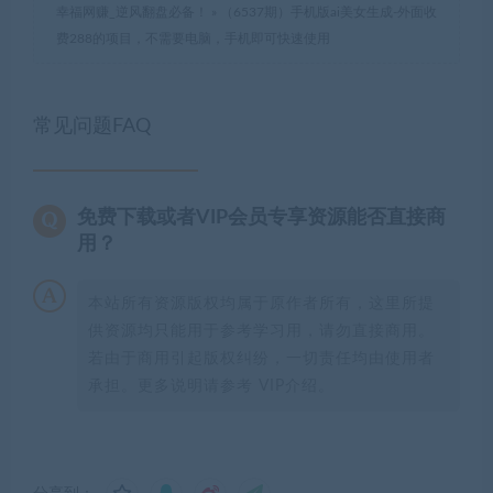
幸福网赚_逆风翻盘必备！
»
（6537期）手机版ai美女生成-外面收
费288的项目，不需要电脑，手机即可快速使用
常见问题FAQ
免费下载或者VIP会员专享资源能否直接商
用？
本站所有资源版权均属于原作者所有，这里所提
供资源均只能用于参考学习用，请勿直接商用。
若由于商用引起版权纠纷，一切责任均由使用者
承担。更多说明请参考 VIP介绍。