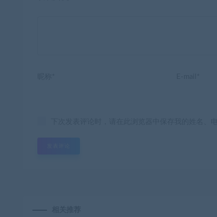
昵称*
E-mail*
下次发表评论时，请在此浏览器中保存我的姓名、
相关推荐