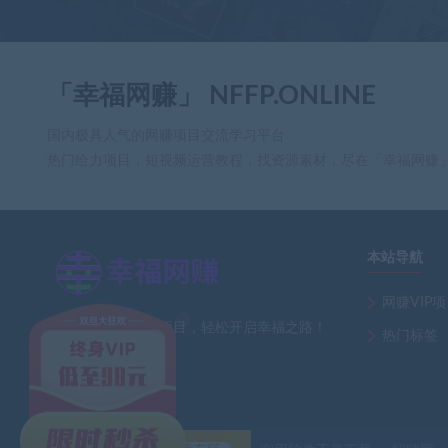
「幸福网赚」 NFFP.ONLINE
国内极具人气的网赚项目交流学习平台
热门给力项目，短视频运营教程，找资源素材，尽在「幸福网赚
本站导航
×
网赚VIP
全网最新热门网赚项目，轻松开启幸福之路！
热门标签