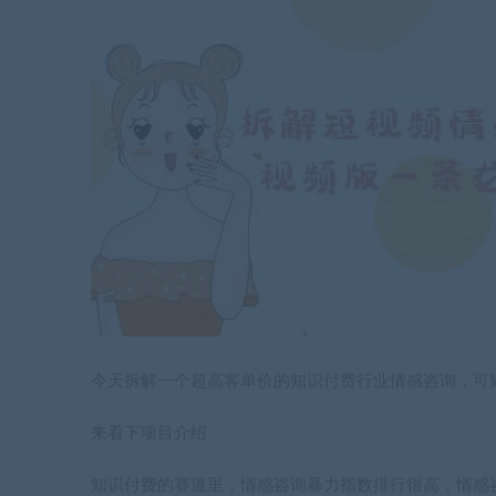
今天拆解一个超高客单价的知识付费行业情感咨询，可矩
来看下项目介绍
知识付费的赛道里，情感咨询暴力指数排行很高，情感