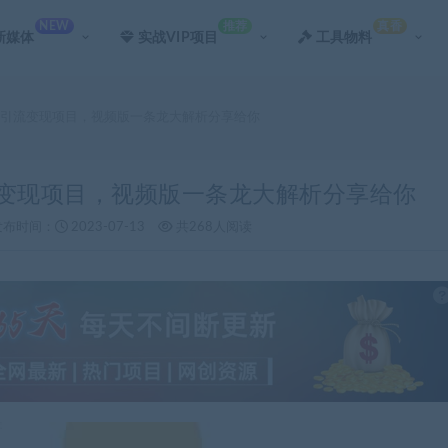
NEW
推荐
真香
新媒体
实战VIP项目
工具物料
号引流变现项目，视频版一条龙大解析分享给你
流变现项目，视频版一条龙大解析分享给你
发布时间：
2023-07-13
共268人阅读