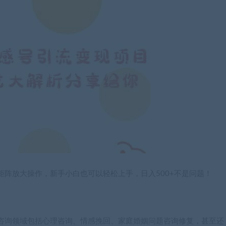
阵放大操作，新手小白也可以轻松上手，日入500+不是问题！
咨询领域包括心理咨询、情感挽回、家庭婚姻问题咨询修复，甚至还