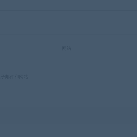
网站
电子邮件和网站