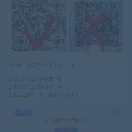
AI艺术二维码已经变天了！！！！
1.高端艺术二维码项目介绍
2.高端艺术二维码制作步骤
3.高端二维码一小时超长干货实操课
SVIP免费
当前隐藏内容需要支付
3.9积分