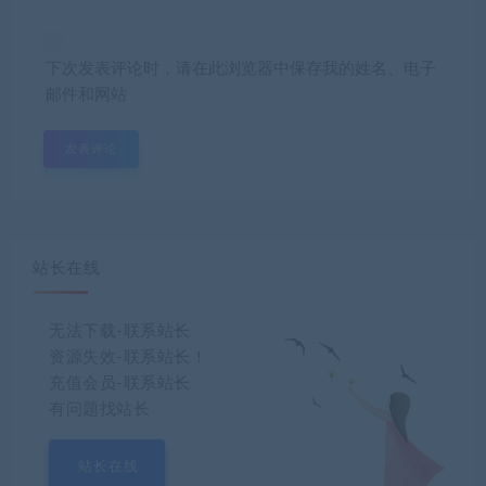
下次发表评论时，请在此浏览器中保存我的姓名、电子
邮件和网站
站长在线
无法下载-联系站长
资源失效-联系站长！
充值会员-联系站长
有问题找站长
站长在线