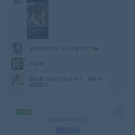
SVIP免费
当前隐藏内容需要支付
3.9积分