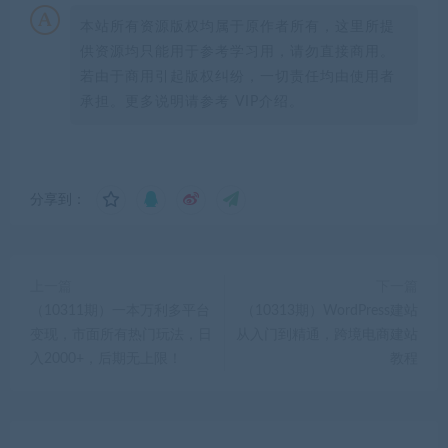
本站所有资源版权均属于原作者所有，这里所提
供资源均只能用于参考学习用，请勿直接商用。
若由于商用引起版权纠纷，一切责任均由使用者
承担。更多说明请参考 VIP介绍。
分享到：
上一篇
下一篇
（10311期）一本万利多平台
（10313期）WordPress建站
变现，市面所有热门玩法，日
从入门到精通，跨境电商建站
入2000+，后期无上限！
教程