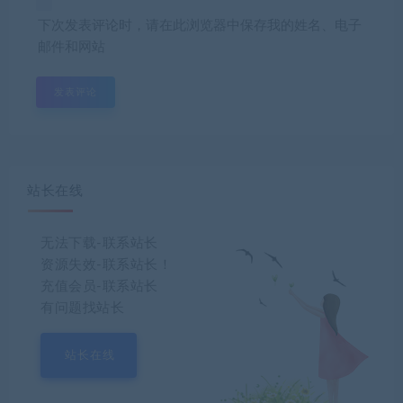
下次发表评论时，请在此浏览器中保存我的姓名、电子
邮件和网站
站长在线
无法下载-联系站长
资源失效-联系站长！
充值会员-联系站长
有问题找站长
站长在线