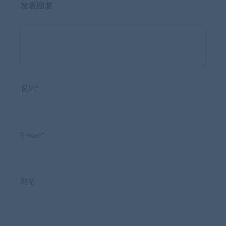
发表回复
昵称*
E-mail*
网站