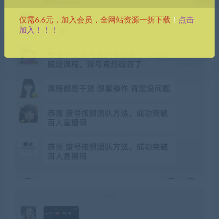
点击
仅需6.6元，加入会员，全网站资源一折下载
！
加入！！！