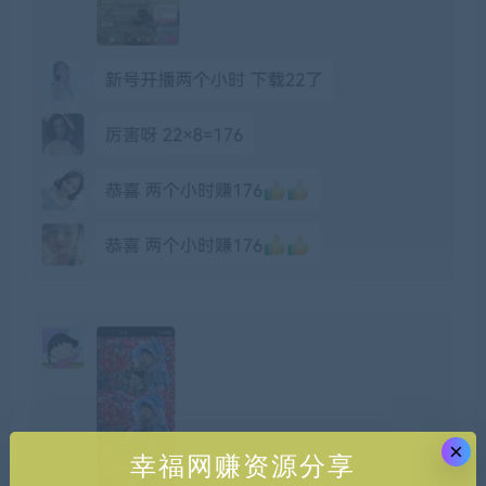
×
幸福网赚资源分享