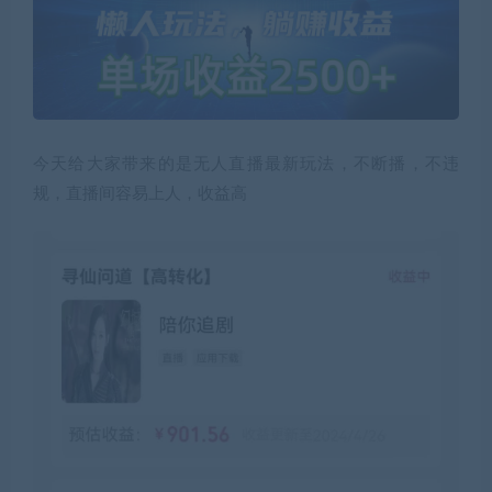
今天给大家带来的是无人直播最新玩法，不断播，不违
规，直播间容易上人，收益高