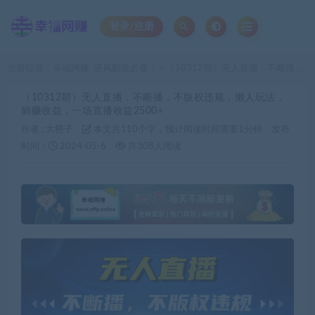
登录/注册
当前位置：
幸福网赚_逆风翻盘必备！
（10312期）无人直播，不断播，不版权违规，懒人玩法，躺赚收益，一场直播收益2500+
>
（10312期）无人直播，不断播，不版权违规，懒人玩法，
躺赚收益，一场直播收益2500+
作者 :
大橙子
本文共110个字，预计阅读时间需要1分钟
发布
时间：
2024-05-6
共308人阅读