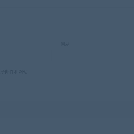
网站
电子邮件和网站