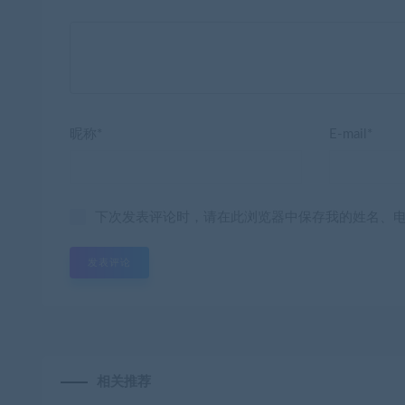
昵称*
E-mail*
下次发表评论时，请在此浏览器中保存我的姓名、
相关推荐