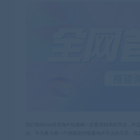
我们做tiktok或者海外短视频一定要用独享的节点
点。今天教大家一个很稳定的搭建海外节点的方法，也