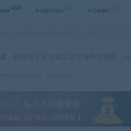
NEW
推荐
真香
新媒体
实战VIP项目
工具物料
外节点搭建，独享梯子安全稳定运营海外短视频，日入1000+
点搭建，独享梯子安全稳定运营海外短视频，日
发布时间：
2023-08-17
共295人阅读