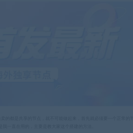
，外边卖的都是共享的节点，就不可能做起来，首先就必须要一个正常的
是我一直在用的，主要是教大家这个搭建的方法。