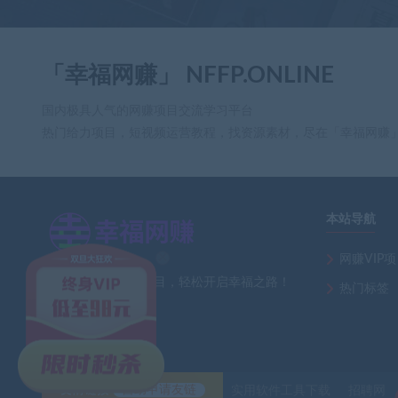
「幸福网赚」 NFFP.ONLINE
国内极具人气的网赚项目交流学习平台
热门给力项目，短视频运营教程，找资源素材，尽在「幸福网赚
本站导航
网赚VIP
×
全网最新热门网赚项目，轻松开启幸福之路！
热门标签
友情链接
自助申请友链
实用软件工具下载
招聘网