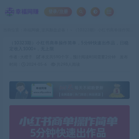
登录/注册
当前位置：
幸福网赚_逆风翻盘必备！
（10323期）小红书商单操作简单，5分钟快速出作品，日稳定收入1000+，无上限
>
（10323期）小红书商单操作简单，5分钟快速出作品，日稳
定收入1000+，无上限
作者 :
大橙子
本文共590个字，预计阅读时间需要2分钟
发布
时间：
2024-05-6
共298人阅读