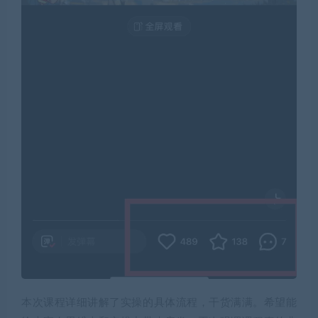
本次课程详细讲解了实操的具体流程，干货满满。希望能