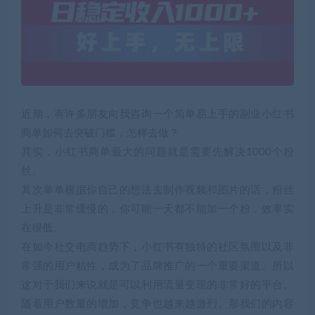
近期，有许多朋友向我咨询一个简单易上手的副业小红书
商单如何去突破门槛，怎样去做？
其实，小红书商单最大的问题就是需要先解决1000个粉
丝。
其次单单根据你自己的想法去制作视频和图片的话，粉丝
上升是非常缓慢的，你可能一天都不能加一个粉，效率实
在很低。
在如今社交电商趋势下，小红书有独特的社区氛围以及非
常强的用户粘性，成为了品牌推广的一个重要渠道。所以
这对于我们来说就是可以利用流量变现的非常好的平台。
随着用户数量的增加，竞争也越来越激烈。那我们的内容