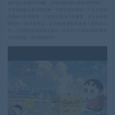
如何在众多笔记中脱颖，实现高曝光率以及高转粉率呢？
今天我就给大家详细讲解一下经过我们团队一个多月实操
深通的小红书商单一个目前比较冷门的赛道，仅五分钟就
能制作一篇原创笔记，达到快速涨粉的效果！轻松好上
手，小白操作起来也毫无压力！并且这个方法比ai制作要更
为方便快捷，而且篇篇原创！