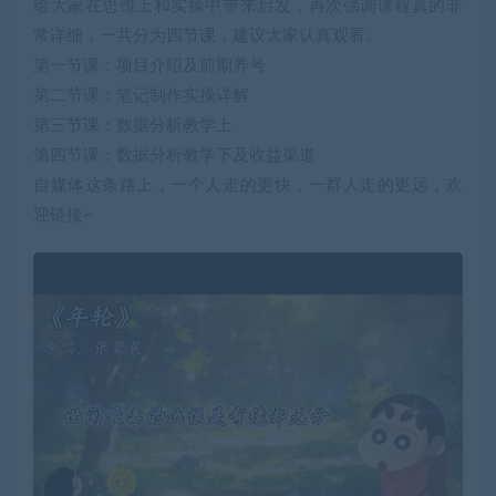
给大家在思维上和实操中带来启发，再次强调课程真的非
常详细，一共分为四节课，建议大家认真观看。
第一节课：项目介绍及前期养号
第二节课：笔记制作实操详解
第三节课：数据分析教学上
第四节课：数据分析教学下及收益渠道
自媒体这条路上，一个人走的更快，一群人走的更远，欢
迎链接~