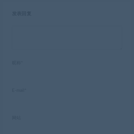
发表回复
昵称*
E-mail*
网站