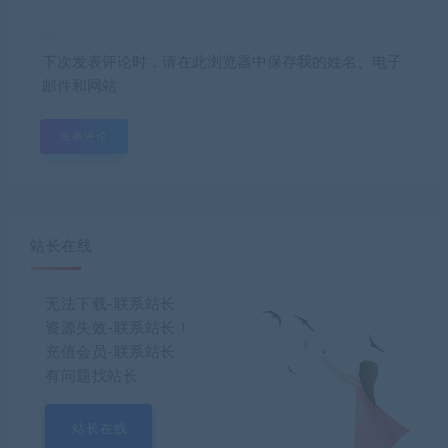
下次发表评论时，请在此浏览器中保存我的姓名、电子
邮件和网站
站长在线
无法下载-联系站长
资源失效-联系站长！
充值会员-联系站长
有问题找站长
站长在线