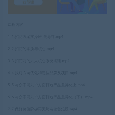
课程内容：
1-1.招商方案实操班-先导课.mp4
2-2.招商的本质与核心.mp4
3-3.招商前的六大核心系统搭建.mp4
4-4.找对方向优化和定位品牌及项目.mp4
5-5.与众不同九个方面打造产品差异化上.mp4
6-6.与众不同九个方面打造产品差异化（下）.mp4
7-7.做好价值阶梯再无终端销售难题.mp4