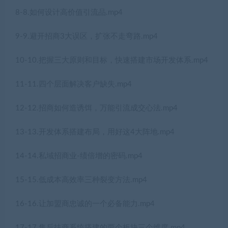
8-8.如何设计高价值引流品.mp4
9-9.避开招商3大误区，扩张不走弯路.mp4
10-10.把握三大原则和目标，快速搭建市场开发体系.mp4
11-11.四个层面解决客户缺失.mp4
12-12.招商如何造诱饵，万能引流成交心法.mp4
13-13.开发体系搭建布局，用好这4大阵地.mp4
14-14.私域招商业-绩倍增的密码.mp4
15-15.低成本高效率三种裂变方法.mp4
16-16.让加盟商忠诚的一个必备能力.mp4
17-17.售后扶商系统搭建的两个板块三个维度.mp4