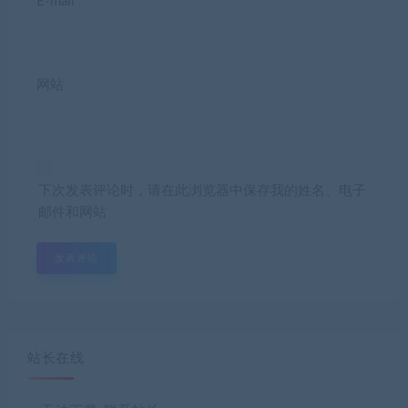
E-mail*
网站
下次发表评论时，请在此浏览器中保存我的姓名、电子
邮件和网站
站长在线