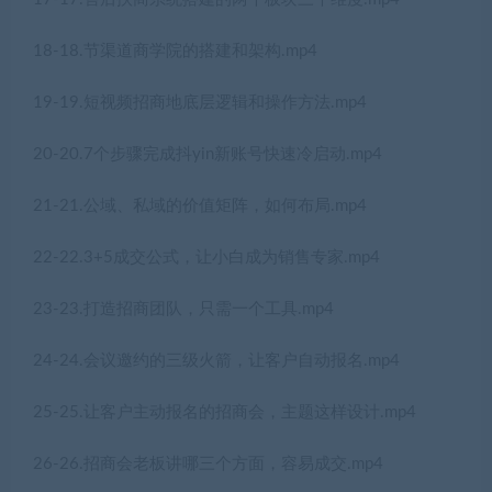
18-18.节渠道商学院的搭建和架构.mp4
19-19.短视频招商地底层逻辑和操作方法.mp4
20-20.7个步骤完成抖yin新账号快速冷启动.mp4
21-21.公域、私域的价值矩阵，如何布局.mp4
22-22.3+5成交公式，让小白成为销售专家.mp4
23-23.打造招商团队，只需一个工具.mp4
24-24.会议邀约的三级火箭，让客户自动报名.mp4
25-25.让客户主动报名的招商会，主题这样设计.mp4
26-26.招商会老板讲哪三个方面，容易成交.mp4