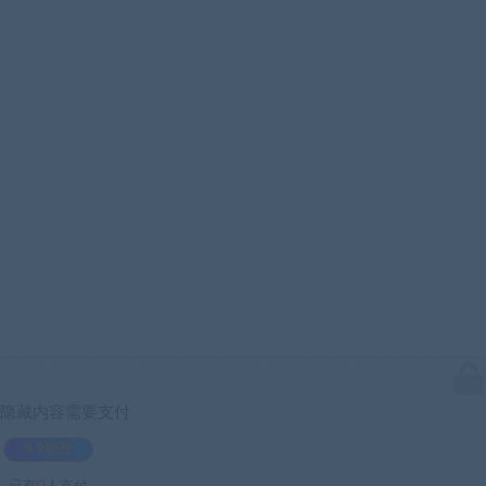
隐藏内容需要支付
3.9积分