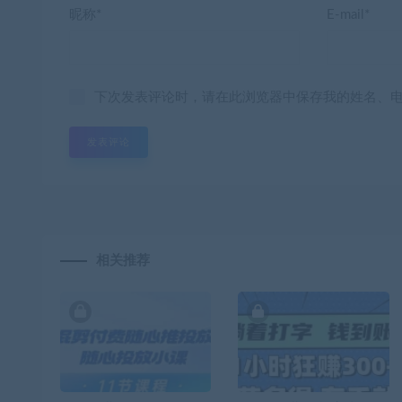
昵称*
E-mail*
下次发表评论时，请在此浏览器中保存我的姓名、
相关推荐