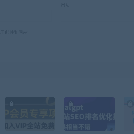
网站
电子邮件和网站