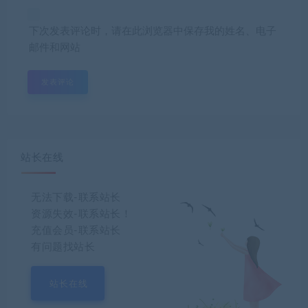
下次发表评论时，请在此浏览器中保存我的姓名、电子
邮件和网站
站长在线
无法下载-联系站长
资源失效-联系站长！
充值会员-联系站长
有问题找站长
站长在线