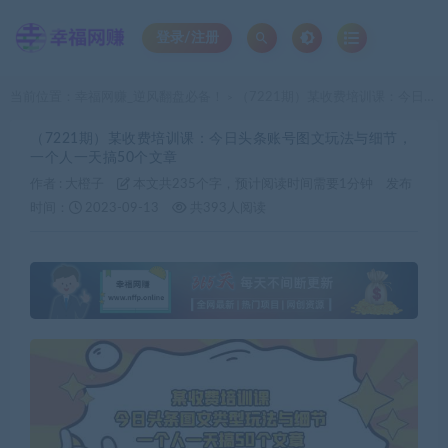
登录/注册
当前位置：
幸福网赚_逆风翻盘必备！
（7221期）某收费培训课：今日头条账号图文玩法与细节，一个人一天搞50个文章
>
（7221期）某收费培训课：今日头条账号图文玩法与细节，
一个人一天搞50个文章
作者 :
大橙子
本文共235个字，预计阅读时间需要1分钟
发布
时间：
2023-09-13
共393人阅读