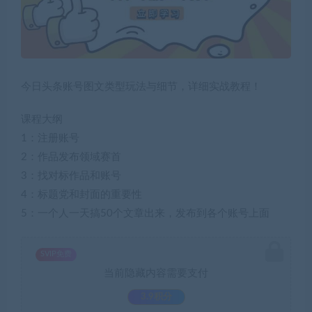
今日头条账号图文类型玩法与细节，详细实战教程！
课程大纲
1：注册账号
2：作品发布领域赛首
3：找对标作品和账号
4：标题党和封面的重要性
5：一个人一天搞50个文章出来，发布到各个账号上面
SVIP免费
当前隐藏内容需要支付
3.9积分