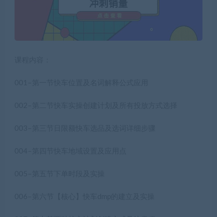
课程内容：
001–第一节快车位置及名词解释公式应用
002–第二节快车实操创建计划及所有投放方式选择
003–第三节日限额快车选品及选词详细步骤
004–第四节快车地域设置及应用点
005–第五节下单时段及实操
006–第六节【核心】快车dmp的建立及实操