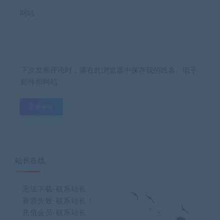
网站
下次发表评论时，请在此浏览器中保存我的姓名、电子
邮件和网站
站长在线
无法下载-联系站长
资源失效-联系站长！
充值会员-联系站长