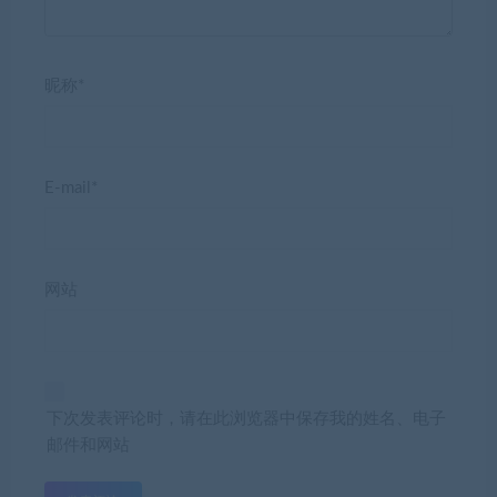
昵称*
E-mail*
网站
下次发表评论时，请在此浏览器中保存我的姓名、电子
邮件和网站