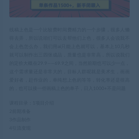
线稿上色是一个比较费时间费精力的一个步骤，很多人懒
得去弄，所以说咱们可以去帮他们上色，很多人会说我不
会上色怎么办，我们用ai只能上色就可以，基本上10几秒
就可以制作出三四张成品，质量也是非常高，所以说我们
的定价大概在29.9——69.9之间，当然前期也可以少一点，
这个需求量还是非常大的，目标人群呢就是美术生，画画
爱好者，赶作业的，单纯想上色的等等，转化率还是很高
的，也可以接一些画稿上色的单子，日入1000+不是问题
课程目录：1项目介绍
2前期准备
3作品制作
4引流变现