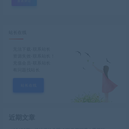
站长在线
无法下载-联系站长
资源失效-联系站长！
充值会员-联系站长
有问题找站长
站长在线
近期文章