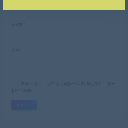
E-mail*
网站
下次发表评论时，请在此浏览器中保存我的姓名、电子
邮件和网站