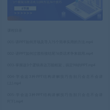
课程目录
001-讲PPT如何开场及导入?5个简单实用的方法.mp4
002-讲PPT如何过渡衔接结尾?6类话术争来就用.mp4
003-掌握这3个逻辑表达万能框架，搞定98的PPT.mp4
004-学会这3种PPT结构讲解技巧告别只会念不会讲
(上).mp4
005-学会这3种PPT结构讲解技巧告别只会念不会讲
F(下).mp4