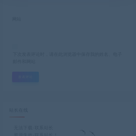
网站
下次发表评论时，请在此浏览器中保存我的姓名、电子
邮件和网站
站长在线
无法下载-联系站长
资源失效-联系站长！