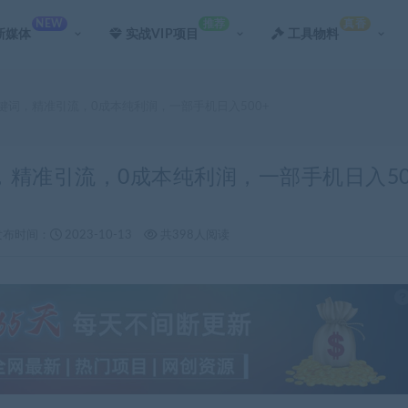
NEW
推荐
真香
新媒体
实战VIP项目
工具物料
关键词，精准引流，0成本纯利润，一部手机日入500+
词，精准引流，0成本纯利润，一部手机日入5
发布时间：
2023-10-13
共398人阅读