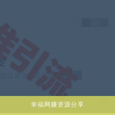
幸福网赚资源分享