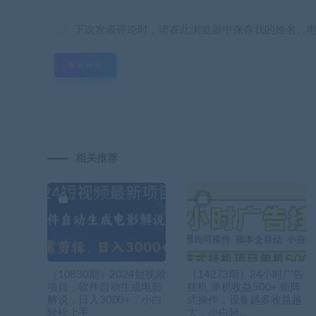
下次发表评论时，请在此浏览器中保存我的姓名、
相关推荐
（10830期）2024短视频
（14273期）24小时广告
项目，软件自动生成电影
挂机 单机收益500+ 矩阵
解说，日入3000+，小白
式操作，设备越多收益越
轻松上手
大，小白轻…