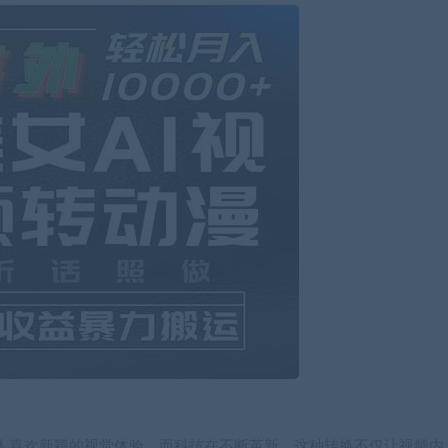
人喜欢新颖的视觉体验，而科技在不断革新。这种转换不仅让视频内