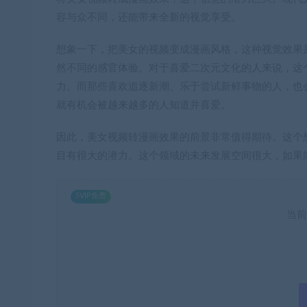
容与众不同，还能带来全新的视觉享受。
想象一下，把美女的视频变成漫画风格，这种视觉效果
然不同的感官体验。对于喜爱二次元文化的人来说，这
力。而那些喜欢追逐新潮、乐于尝试新鲜事物的人，也
就有机会被越来越多的人知道并喜爱。
因此，美女视频转漫画效果的前景非常值得期待。这个
目有很大的潜力。这个领域的未来发展空间很大，如果
SVIP免费
当前