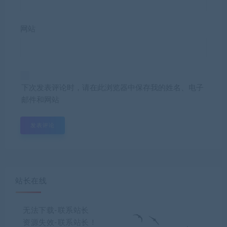
网站
下次发表评论时，请在此浏览器中保存我的姓名、电子
邮件和网站
站长在线
无法下载-联系站长
资源失效-联系站长！