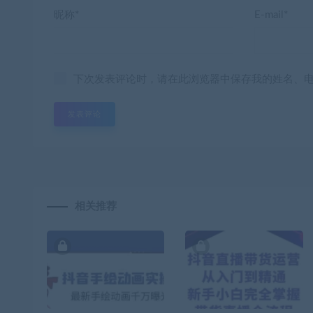
昵称*
E-mail*
下次发表评论时，请在此浏览器中保存我的姓名、
相关推荐