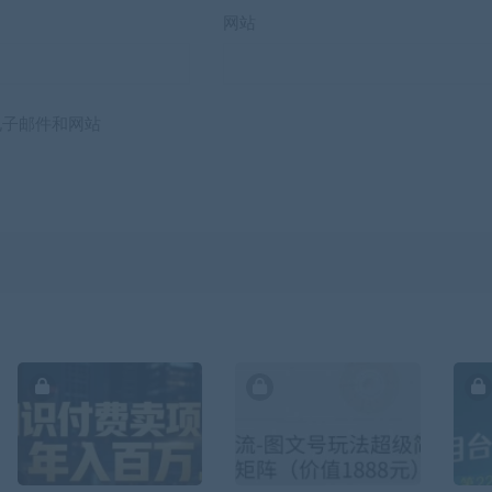
网站
电子邮件和网站