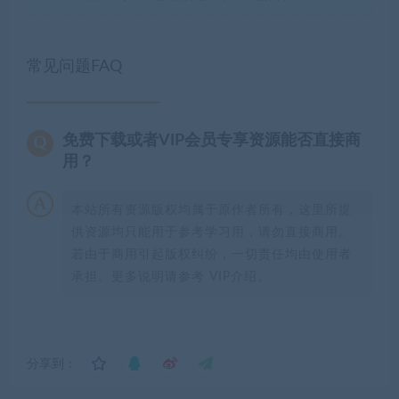
常见问题FAQ
免费下载或者VIP会员专享资源能否直接商
用？
本站所有资源版权均属于原作者所有，这里所提
供资源均只能用于参考学习用，请勿直接商用。
若由于商用引起版权纠纷，一切责任均由使用者
承担。更多说明请参考 VIP介绍。
分享到：