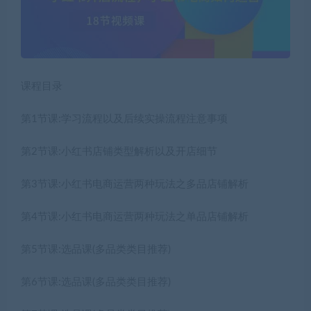
课程目录
第1节课:学习流程以及后续实操流程注意事项
第2节课:小红书店铺类型解析以及开店细节
第3节课:小红书电商运营两种玩法之多品店铺解析
第4节课:小红书电商运营两种玩法之单品店铺解析
第5节课:选品课(多品类类目推荐)
第6节课:选品课(多品类类目推荐)