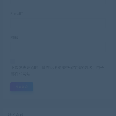
E-mail*
网站
下次发表评论时，请在此浏览器中保存我的姓名、电子
邮件和网站
站长在线