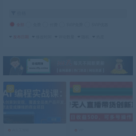
价格
全部
免费
付费
SVIP免费
SVIP优惠
发布日期
修改时间
评论数量
随机
热度
AI人工智能
VIP