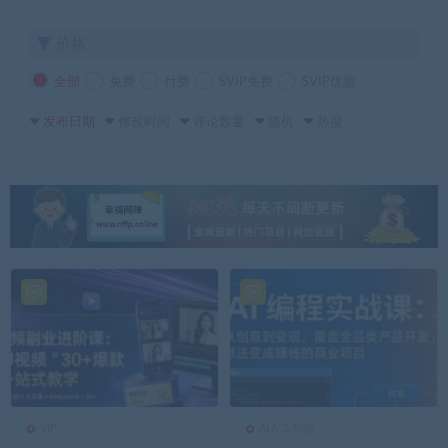
价格
全部
免费
付费
SVIP免费
SVIP优惠
发布日期
修改时间
评论数量
随机
热度
VIP
AI人工智能