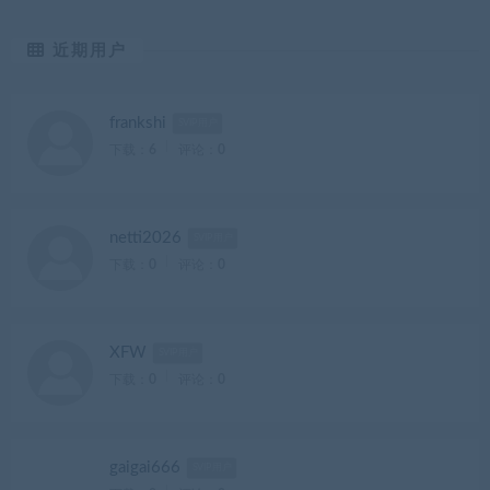
近期用户
frankshi
SVIP用户
下载：
6
评论：
0
netti2026
SVIP用户
下载：
0
评论：
0
XFW
SVIP用户
下载：
0
评论：
0
gaigai666
SVIP用户