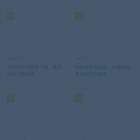
实用工具
实用工具
小初高电子教材下载，教育
智能签名生成器，免费解锁
资源下载神器
多格式文档签名