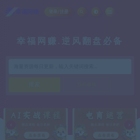
登录/注册
直播卖货，短视频运营
投稿赚钱