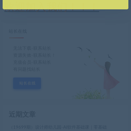
欢迎加入我们！！！
站长在线
无法下载-联系站长
资源失效-联系站长！
充值会员-联系站长
有问题找站长
站长在线
近期文章
（19699期）设计师幼儿园-AI软件基础课｜零基础